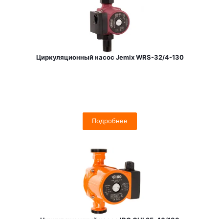
Циркуляционный насос Jemix WRS-32/4-130
Подробнее