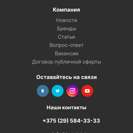
Компания
Новости
Бренды
Статьи
Вопрос-ответ
Вакансии
Договор публичной оферты
Оставайтесь на связи
Наши контакты
+375 (29) 584-33-33