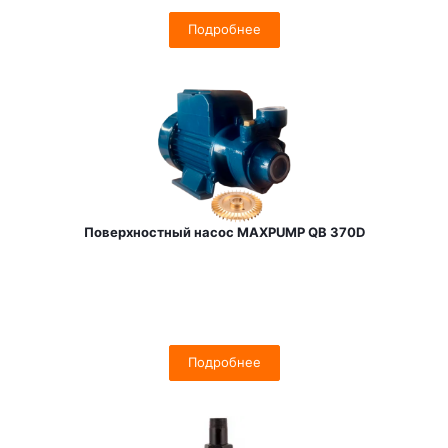
Подробнее
Поверхностный насос MAXPUMP QB 370D
Подробнее