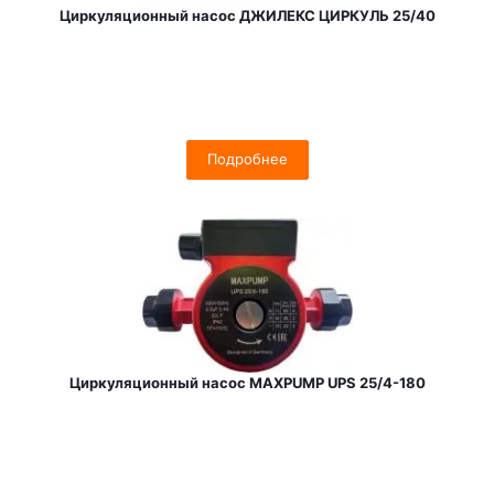
Циркуляционный насос ДЖИЛЕКС ЦИРКУЛЬ 25/40
Подробнее
Циркуляционный насос MAXPUMP UPS 25/4-180