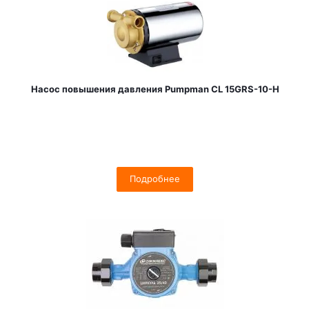
Насос повышения давления Pumpman CL 15GRS-10-H
Подробнее