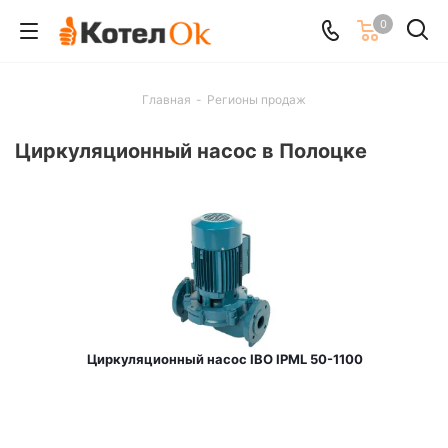
0
Главная
-
Регионы продаж
Циркуляционный насос в Полоцке
Циркуляционный насос IBO IPML 50-1100