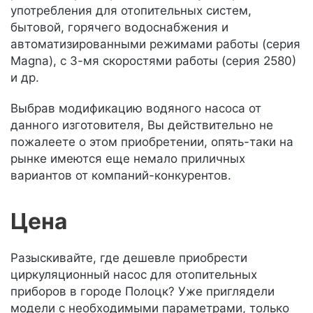
употребления для отопительных систем,
бытовой, горячего водоснабжения и
автоматизированными режимами работы (серия
Magna), с 3-мя скоростями работы (серия 2580)
и др.
Выбрав модификацию водяного насоса от
данного изготовителя, Вы действительно не
пожалеете о этом приобретении, опять-таки на
рынке имеются еще немало приличных
вариантов от компаний-конкурентов.
Цена
Разыскивайте, где дешевле приобрести
циркуляционный насос для отопительных
приборов в городе Полоцк? Уже приглядели
модели с необходимыми параметрами, только