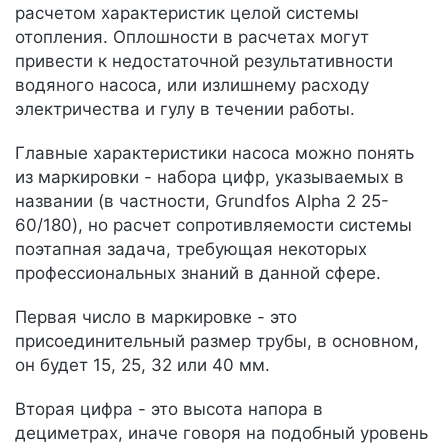
расчетом характеристик целой системы
отопления. Оплошности в расчетах могут
привести к недостаточной результативности
водяного насоса, или излишнему расходу
электричества и гулу в течении работы.
Главные характеристики насоса можно понять
из маркировки - набора цифр, указываемых в
названии (в частности, Grundfos Alpha 2 25-
60/180), но расчет сопротивляемости системы
поэтапная задача, требующая некоторых
профессиональных знаний в данной сфере.
Первая число в маркировке - это
присоединительный размер трубы, в основном,
он будет 15, 25, 32 или 40 мм.
Вторая цифра - это высота напора в
дециметрах, иначе говоря на подобный уровень