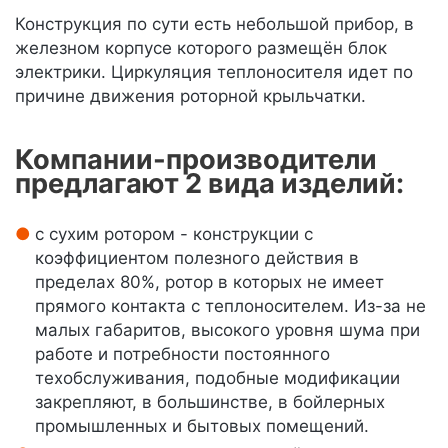
Конструкция по сути есть небольшой прибор, в
железном корпусе которого размещён блок
электрики. Циркуляция теплоносителя идет по
причине движения роторной крыльчатки.
Компании-производители
предлагают 2 вида изделий:
с сухим ротором - конструкции с
коэффициентом полезного действия в
пределах 80%, ротор в которых не имеет
прямого контакта с теплоносителем. Из-за не
малых габаритов, высокого уровня шума при
работе и потребности постоянного
техобслуживания, подобные модификации
закрепляют, в большинстве, в бойлерных
промышленных и бытовых помещений.