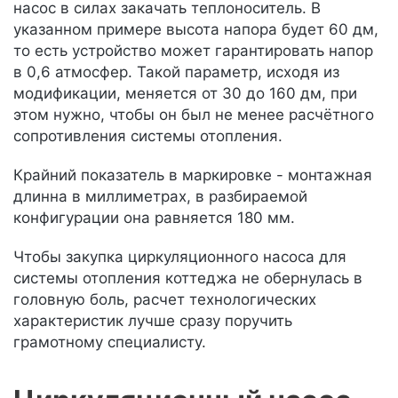
насос в силах закачать теплоноситель. В
указанном примере высота напора будет 60 дм,
то есть устройство может гарантировать напор
в 0,6 атмосфер. Такой параметр, исходя из
модификации, меняется от 30 до 160 дм, при
этом нужно, чтобы он был не менее расчётного
сопротивления системы отопления.
Крайний показатель в маркировке - монтажная
длинна в миллиметрах, в разбираемой
конфигурации она равняется 180 мм.
Чтобы закупка циркуляционного насоса для
системы отопления коттеджа не обернулась в
головную боль, расчет технологических
характеристик лучше сразу поручить
грамотному специалисту.