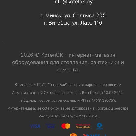
info@kotelok.by
г. Минск, ул. Солтыса 205
г. Витебск, ул. Лазо 110
2026 © КотелОК - интернет-магазин
оборудования для отопления, сантехники и
ремонта.
Компания ЧТПУП "ТеплоБай" зарегистрирована решением
Администрацией Октябрьского р-на г. Витебска от 18.07.2014,
в Едином гос. регистре юр. лиц и ИП за №391395755.
Интернет-магазин kotelok.by зарегистрирован в Торговом реестре
Республики Беларусь 27.12.2019.