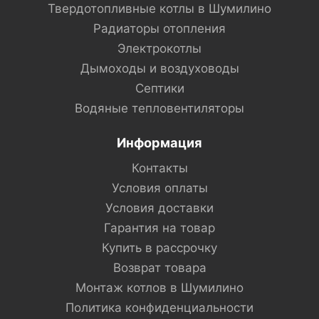
Твердотопливные котлы в Шумилино
Радиаторы отопления
Электрокотлы
Дымоходы и воздуховоды
Септики
Водяные тепловентиляторы
Информация
Контакты
Условия оплаты
Условия доставки
Гарантия на товар
Купить в рассрочку
Возврат товара
Монтаж котлов в Шумилино
Политика конфиденциальности