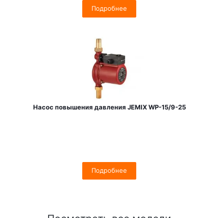
Подробнее
Насос повышения давления JEMIX WP-15/9-25
Подробнее