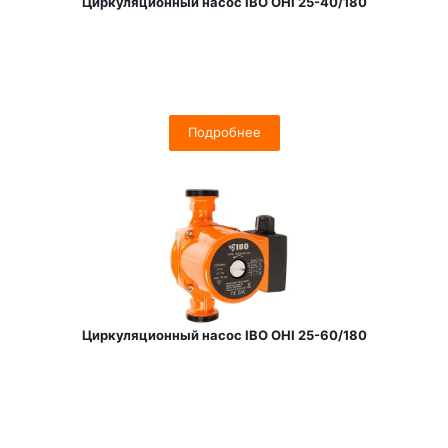
Циркуляционный насос IBO OHI 25-40/180
Подробнее
Циркуляционный насос IBO OHI 25-60/180