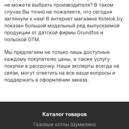
не можете выбрать производителя? В таком
случае Вы точно не пожалеете, что сегодня
заглянули к нам! В интернет магазине Kotelok.by
показан большой модельный ряд выпускаемой
продукции от датской фирмы Grundfos и
польской GTM.
Мы предлагаем не только лишь доступные
каждому покупателю цены, а также услугу
покупки в рассрочку. Наши эксперты всегда на
связи, могут ответить на все ваши вопросы и
поддержать в оформлении заказа.
Каталог товаров
Газовые котлы Шумилино