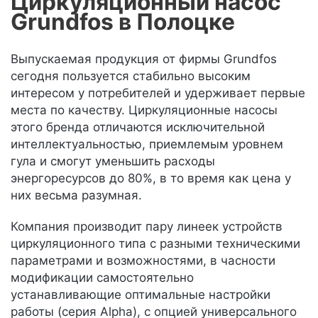
Циркуляционный насос
Grundfos в Полоцке
Выпускаемая продукция от фирмы Grundfos
сегодня пользуется стабильно высоким
интересом у потребителей и удерживает первые
места по качеству. Циркуляционные насосы
этого бренда отличаются исключительной
интеллектуальностью, приемлемым уровнем
гула и смогут уменьшить расходы
энергоресурсов до 80%, в то время как цена у
них весьма разумная.
Компания производит пару линеек устройств
циркуляционного типа с разными техническими
параметрами и возможностями, в часности
модификации самостоятельно
устанавливающие оптимальные настройки
работы (серия Alpha), с опцией универсального