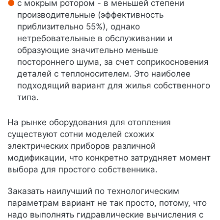
с мокрым ротором - в меньшей степени
производительные (эффективность
приблизительно 55%), однако
нетребовательные в обслуживании и
образующие значительно меньше
постороннего шума, за счет соприкосновения
деталей с теплоносителем. Это наиболее
подходящий вариант для жилья собственного
типа.
На рынке оборудования для отопления
существуют сотни моделей схожих
электрических приборов различной
модификации, что конкретно затрудняет момент
выбора для простого собственника.
Заказать наилучший по технологическим
параметрам вариант не так просто, потому, что
надо выполнять гидравлические вычисления с