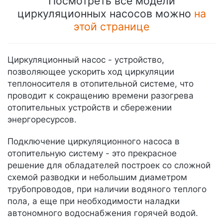
Посмотреть все модели
циркуляционных насосов можно
на
этой странице
Циркуляционный насос - устройство,
позволяющее ускорить ход циркуляции
теплоносителя в отопительной системе, что
проводит к сокращению времени разогрева
отопительных устройств и сбережении
энергоресурсов.
Подключение циркуляционного насоса в
отопительную систему - это прекрасное
решение для обладателей построек со сложной
схемой разводки и небольшим диаметром
трубопроводов, при наличии водяного теплого
пола, а еще при необходимости наладки
автономного водоснабжения горячей водой.