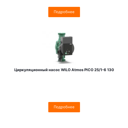
Подробнее
Циркуляционный насос WILO Atmos PICO 25/1-6 130
Подробнее