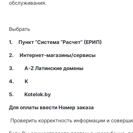
обслуживания.
Выбрать
1. Пункт “Система “Расчет” (ЕРИП)
2. Интернет-магазины/сервисы
3. A-Z Латинские домены
4. K
5. Kotelok.by
Для оплаты ввести Номер заказа
Проверить корректность информации и соверш