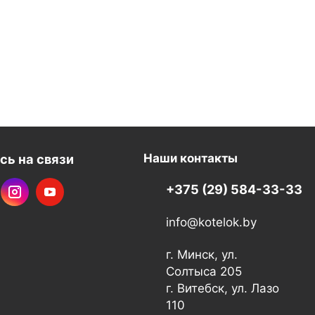
сь на связи
Наши контакты
+375 (29) 584-33-33
info@kotelok.by
г. Минск, ул.
Солтыса 205
г. Витебск, ул. Лазо
110