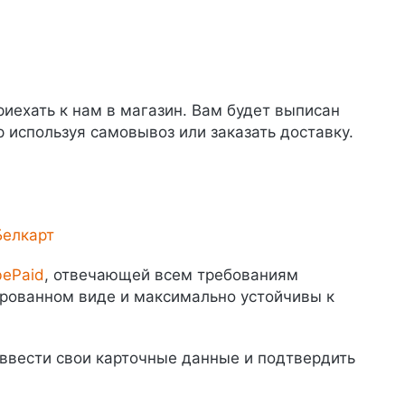
иехать к нам в магазин. Вам будет выписан
р используя самовывоз или заказать доставку.
Белкарт
bePaid
, отвечающей всем требованиям
фрованном виде и максимально устойчивы к
 ввести свои карточные данные и подтвердить