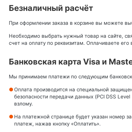
Безналичный расчёт
При оформлении заказа в корзине вы можете вы
Необходимо выбрать нужный товар на сайте, свя
счет на оплату по реквизитам. Оплачиваете его 
Банковская карта Visa и Mast
Мы принимаем платежи по следующим банковским 
Оплата производится на специальной защище
безопасности передачи данных (PCI DSS Level
взлому.
На платежной странице будет указан номер з
платеж, нажав кнопку «Оплатить».