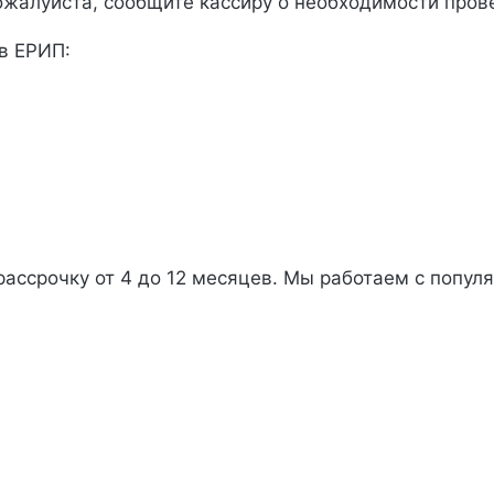
ожалуйста, сообщите кассиру о необходимости прове
 в ЕРИП:
ассрочку от 4 до 12 месяцев. Мы работаем с популя