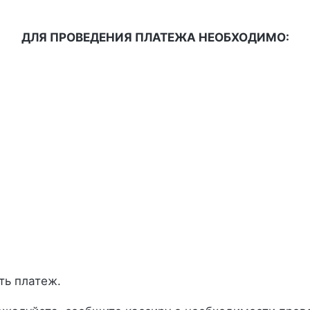
ДЛЯ ПРОВЕДЕНИЯ ПЛАТЕЖА НЕОБХОДИМО:
ить платеж.