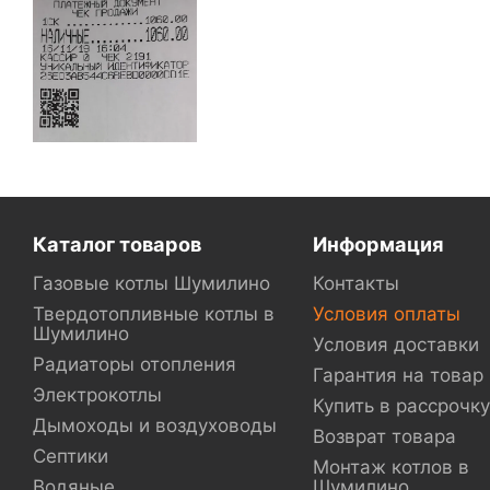
Каталог товаров
Информация
Газовые котлы Шумилино
Контакты
Твердотопливные котлы в
Условия оплаты
Шумилино
Условия доставки
Радиаторы отопления
Гарантия на товар
Электрокотлы
Купить в рассрочку
Дымоходы и воздуховоды
Возврат товара
Септики
Монтаж котлов в
Водяные
Шумилино