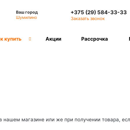
+375 (29) 584-33-33
Ваш город
Шумилино
Заказать звонок
к купить
Акции
Рассрочка
 нашем магазине или же при получении товара, есл