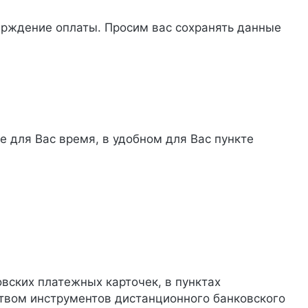
рждение оплаты. Просим вас сохранять данные
е для Вас время, в удобном для Вас пункте
вских платежных карточек, в пунктах
ством инструментов дистанционного банковского