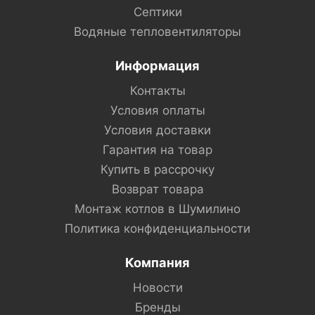
Септики
Водяные тепловентиляторы
Информация
Контакты
Условия оплаты
Условия доставки
Гарантия на товар
Купить в рассрочку
Возврат товара
Монтаж котлов в Шумилино
Политика конфиденциальности
Компания
Новости
Бренды