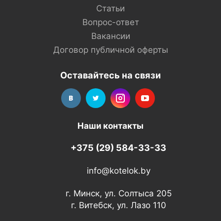
Статьи
Вопрос-ответ
Вакансии
Договор публичной оферты
Оставайтесь на связи
Наши контакты
+375 (29) 584-33-33
info@kotelok.by
г. Минск, ул. Солтыса 205
г. Витебск, ул. Лазо 110