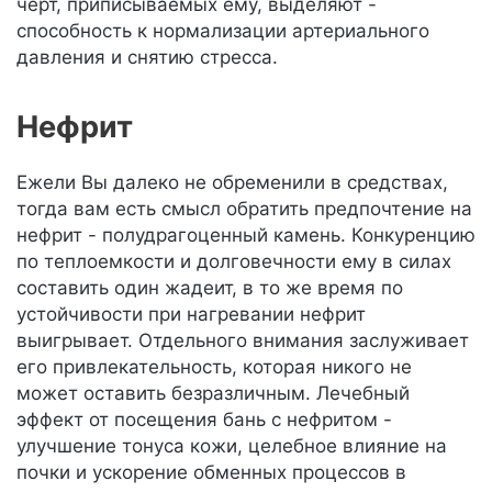
черт, приписываемых ему, выделяют -
способность к нормализации артериального
давления и снятию стресса.
Нефрит
Ежели Вы далеко не обременили в средствах,
тогда вам есть смысл обратить предпочтение на
нефрит - полудрагоценный камень. Конкуренцию
по теплоемкости и долговечности ему в силах
составить один жадеит, в то же время по
устойчивости при нагревании нефрит
выигрывает. Отдельного внимания заслуживает
его привлекательность, которая никого не
может оставить безразличным. Лечебный
эффект от посещения бань с нефритом -
улучшение тонуса кожи, целебное влияние на
почки и ускорение обменных процессов в