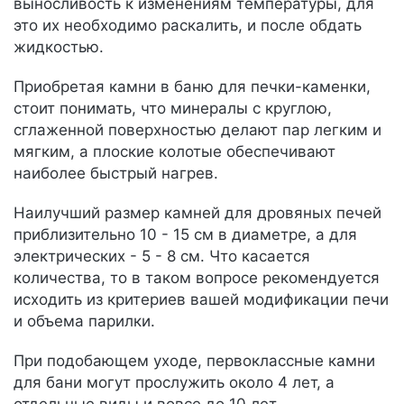
выносливость к изменениям температуры, для
это их необходимо раскалить, и после обдать
жидкостью.
Приобретая камни в баню для печки-каменки,
стоит понимать, что минералы с круглою,
сглаженной поверхностью делают пар легким и
мягким, а плоские колотые обеспечивают
наиболее быстрый нагрев.
Наилучший размер камней для дровяных печей
приблизительно 10 - 15 см в диаметре, а для
электрических - 5 - 8 см. Что касается
количества, то в таком вопросе рекомендуется
исходить из критериев вашей модификации печи
и объема парилки.
При подобающем уходе, первоклассные камни
для бани могут прослужить около 4 лет, а