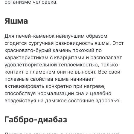
организме человека.
Яшма
Для печей-каменок наилучшим образом
сгодится сургучная разновидность яшмы. Этот
красновато-бурый камень похожий по
характеристикам с кварцитами и располагает
удовлетворительной теплоемкостью, только
контакт с пламенем они не выносят. Все свои
полезные свойства яшма начинает
активизировать конкретно при нагреве,
способствуя нормализации сна и целебно
воздействуя на дамское состояние здоровья.
Габбро-диабаз