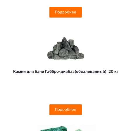
Подробнее
Камни для бани Габбро-диабаз(обвалованный), 20 кг
Подробнее