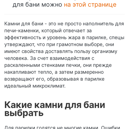
для бани можно
на этой странице
Камни для бани - это не просто наполнитель для
печи-каменки, который отвечает за
эффективность и уровень жара в парилке, спецы
утверждают, что при грамотном выборе, они
имеют свойства доставлять пользу организму
человека. За счет взаимодействия с
раскаленными стенками печки, они прежде
накапливают тепло, а затем размеренно
возвращают его, образовывая в парилке
идеальный микроклимат.
Какие камни для бани
выбрать
Для парилки годятся не многие камни. Ошибки