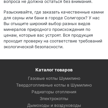
вопроса не должна остаться без внимания.
Разыскивайте, где заказать качественные камни
для сауны или бани в городе Солигорск? У нас
Вы отыщите широкий выбор разных видов
минералов природного происхождения по
ценам, которые вас устроят. Вся продукция
проходит проверку на соответствие требований
экологической безопасности.
Каталог товаров
Газовые котлы Шумилино
Твердотопливные котлы в Шумилино
Радиаторы отопления
Электрокотлы
Дымоходы и воздуховоды