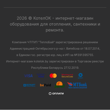
2026 © КотелОК - интернет-магазин
оборудования для отопления, сантехники и
ремонта.
Компания ЧТПУП "ТеплоБай" зарегистрирована решением
Администрацией Октябрьского р-на г. Витебска от 18.07.2014,
в Едином гос. регистре юр. лиц и ИП за №391395755.
Интернет-магазин kotelok.by зарегистрирован в Торговом реестре
Республики Беларусь 27.12.2019.