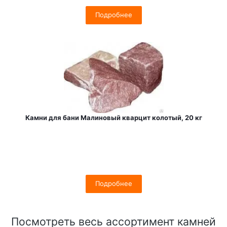
Подробнее
Камни для бани Малиновый кварцит колотый, 20 кг
Подробнее
Посмотреть весь ассортимент камней