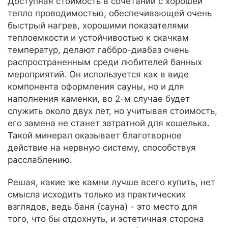
Доступная стоимость в сочетании с хорошей
тепло проводимостью, обеспечивающей очень
быстрый нагрев, хорошими показателями
теплоемкости и устойчивостью к скачкам
температур, делают габбро-диабаз очень
распространенным среди любителей банных
мероприятий. Он используется как в виде
компонента оформления сауны, но и для
наполнения каменки, во 2-м случае будет
служить около двух лет, но учитывая стоимость,
его замена не станет затратной для кошелька.
Такой минерал оказывает благотворное
действие на нервную систему, способствуя
расслаблению.
Решая, какие же камни лучше всего купить, нет
смысла исходить только из практических
взглядов, ведь баня (сауна) - это место для
того, что бы отдохнуть, и эстетичная сторона