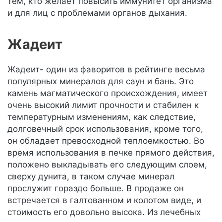
тем, кто желает повысить иммунитет организма
и для лиц с проблемами органов дыхания.
Жадеит
Жадеит- один из фаворитов в рейтинге весьма
популярных минералов для саун и бань. Это
камень магматического происхождения, имеет
очень высокий лимит прочности и стабилен к
температурным изменениям, как следствие,
долговечный срок использования, кроме того,
он обладает превосходной теплоемкостью. Во
время использования в печке прямого действия,
положено выкладывать его следующим слоем,
сверху дунита, в таком случае минерал
прослужит гораздо больше. В продаже он
встречается в галтованном и колотом виде, и
стоимость его довольно высока. Из лечебных