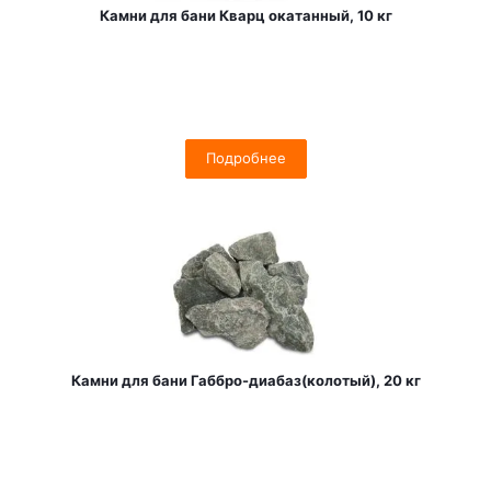
Камни для бани Кварц окатанный, 10 кг
Подробнее
Камни для бани Габбро-диабаз(колотый), 20 кг