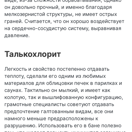
виде, из-за сложности обрабатывания, однако
он довольно прочный, и именно благодаря
мелкозернистой структуры, не имеет острых
граней. Считается, что он хорошо воздействует
на сердечно-сосудистую систему, выравнивая
давление.
Талькохлорит
Легкость и свойство постепенно отдавать
теплоту, сделали его одним из любимых
материалов для облицовки печек в парилках и
саунах. Тактильно он мылкий, и имеет как
колотую, так и вышлифованную конфигурацию,
грамотные специалисты советуют отдавать
предпочтение галтованным видам, все они
намного меньше предрасположены к
разрушению. Использовать его в бане полезно