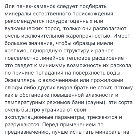
Для печек-каменок следует подбирать
минералы естественного происхождения,
рекомендуется полудрагоценных или
вулканических пород, только они располагают
очень исключительной жаропрочностью. Имеет
большое значение, чтобы образцы имели
крепкую, однородную структуру и равное
повсеместно линейное тепловое расширение -
это сведет к минимуму возможность их раскола,
по причине попадания на поверхность воды.
Экземпляры с включениями или прожилками
слюды либо других видов брать не стоит, потому
как в обстановке повышенной влажности и
температурных режимов бани (сауны), эти сорта
очень быстро утрачивают свои
эксплуатационные параметры, трескаются и
разрушаются. Перед применением по
предназначению, лучше испытать минералы на