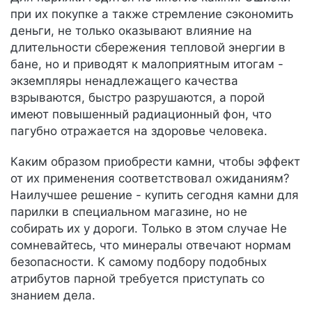
при их покупке а также стремление сэкономить
деньги, не только оказывают влияние на
длительности сбережения тепловой энергии в
бане, но и приводят к малоприятным итогам -
экземпляры ненадлежащего качества
взрываются, быстро разрушаются, а порой
имеют повышенный радиационный фон, что
пагубно отражается на здоровье человека.
Каким образом приобрести камни, чтобы эффект
от их применения соответствовал ожиданиям?
Наилучшее решение - купить сегодня камни для
парилки в специальном магазине, но не
собирать их у дороги. Только в этом случае Не
сомневайтесь, что минералы отвечают нормам
безопасности. К самому подбору подобных
атрибутов парной требуется приступать со
знанием дела.