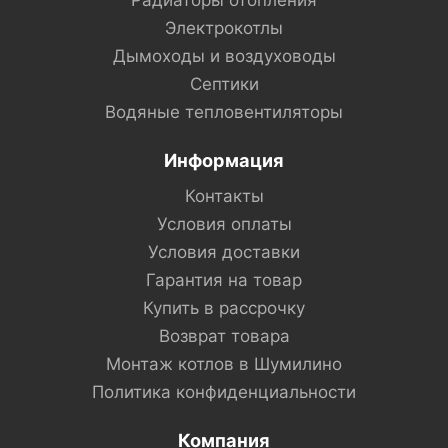
Радиаторы отопления
Электрокотлы
Дымоходы и воздуховоды
Септики
Водяные тепловентиляторы
Информация
Контакты
Условия оплаты
Условия доставки
Гарантия на товар
Купить в рассрочку
Возврат товара
Монтаж котлов в Шумилино
Политика конфиденциальности
Компания