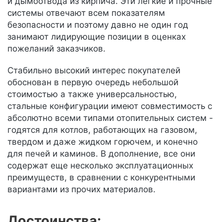
и дымоотвода из кирпича. Эти легкие и прочные
системы отвечают всем показателям
безопасности и поэтому давно не один год
занимают лидирующие позиции в оценках
пожеланий заказчиков.
Стабильно высокий интерес покупателей
обоснован в первую очередь небольшой
стоимостью а также универсальностью,
стальные конфигурации имеют совместимость с
абсолютно всеми типами отопительных систем -
годятся для котлов, работающих на газовом,
твердом и даже жидком горючем, и конечно
для печей и каминов. В дополнение, все они
содержат еще несколько эксплуатационных
преимуществ, в сравнении с конкурентными
вариантами из прочих материалов.
Достоинства: