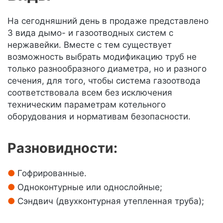
На сегодняшний день в продаже представлено
3 вида дымо- и газоотводных систем с
нержавейки. Вместе с тем существует
возможность выбрать модификацию труб не
только разнообразного диаметра, но и разного
сечения, для того, чтобы система газоотвода
соответствовала всем без исключения
техническим параметрам котельного
оборудования и нормативам безопасности.
Разновидности:
Гофрированные.
Одноконтурные или однослойные;
Сэндвич (двухконтурная утепленная труба);