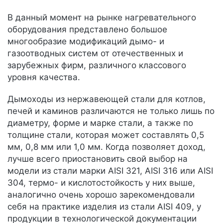
В данный момент на рынке нагревательного
оборудования представлено большое
многообразие модификаций дымо- и
газоотводных систем от отечественных и
зарубежных фирм, различного классового
уровня качества.
Дымоходы из нержавеющей стали для котлов,
печей и каминов различаются не только лишь по
диаметру, форме и марке стали, а также по
толщине стали, которая может составлять 0,5
мм, 0,8 мм или 1,0 мм. Когда позволяет доход,
лучше всего приостановить свой выбор на
модели из стали марки AISI 321, AISI 316 или AISI
304, термо- и кислотостойкость у них выше,
аналогично очень хорошо зарекомендовали
себя на практике изделия из стали AISI 409, у
продукции в технологической документации