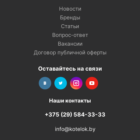
Новости
Бренды
Статьи
Вопрос-ответ
Вакансии
Договор публичной оферты
Оставайтесь на связи
Наши контакты
+375 (29) 584-33-33
info@kotelok.by