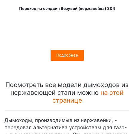
Переход на сэндвич Везувий (нержавейка) 304
Подробнее
Посмотреть все модели дымоходов из
нержавеющей стали можно
на этой
странице
Дымоходы, производимые из нержавейки, -
передовая альтернатива устройствам для газо-