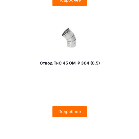
Подробнее
Отвод ТиС 45 OM-Р 304 (0.5)
Подробнее