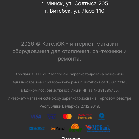
г. Минск, ул. Солтыса 205
г. Витебск, ул. Лазо 110
2026 © КотелОК - интернет-магазин
оборудования для отопления, сантехники и
ремонта.
Компания ЧТПУП "ТеплоБай" зарегистрирована решением
Администрацией Октябрьского р-на г. Витебска от 18.07.2014,
в Едином гос. регистре юр. лиц и ИП за №391395755.
Интернет-магазин kotelok.by зарегистрирован в Торговом реестре
Республики Беларусь 27.12.2019.