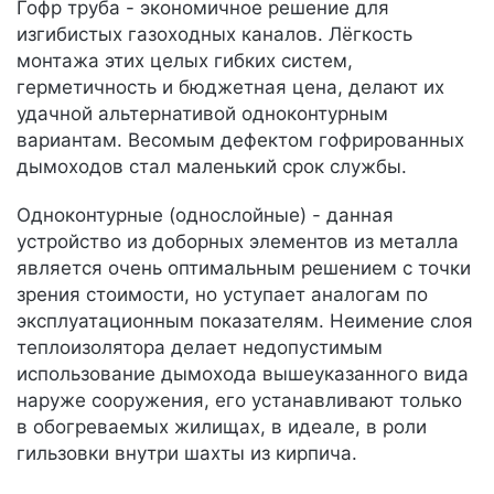
Гофр труба - экономичное решение для
изгибистых газоходных каналов. Лёгкость
монтажа этих целых гибких систем,
герметичность и бюджетная цена, делают их
удачной альтернативой одноконтурным
вариантам. Весомым дефектом гофрированных
дымоходов стал маленький срок службы.
Одноконтурные (однослойные) - данная
устройство из доборных элементов из металла
является очень оптимальным решением с точки
зрения стоимости, но уступает аналогам по
эксплуатационным показателям. Неимение слоя
теплоизолятора делает недопустимым
использование дымохода вышеуказанного вида
наруже сооружения, его устанавливают только
в обогреваемых жилищах, в идеале, в роли
гильзовки внутри шахты из кирпича.