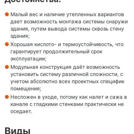
Малый вес и наличие утепленных вариантов
дает возможность монтажа системы снаружи
здания, путем вывода системы сквозь стену
здания;
Хорошая кислото- и термоустойчивость, что
гарантирует продолжительный срок
эксплуатации;
Модульная конструкция даёт возможность
установить систему различной сложности, с
учетом абсолютно всех проектных специфик
помещения;
Несложен в уходе, потому как налет и сажа в
канале с гладкими стенками практически не
оседает.
Виды