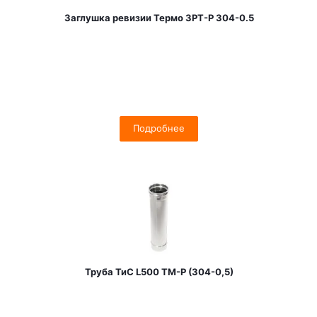
Заглушка ревизии Термо ЗРТ-Р 304-0.5
Подробнее
Труба ТиС L500 ТМ-Р (304-0,5)