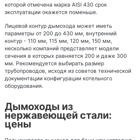
которой отмечена марка AISI 430 срок
эксплуатации окажется поменьше.
Лицевой контур дымохода может иметь
параметры от 200 до 430 мм, внутренний
контур - 110 мм, 115 мм, 120 мм, 150 мм,
несколько компаний представляет модели
сечения в которых равняется 200 и даже 300
мм. Рекомендуется выбирать размер
трубопроводов, исходя из советов технической
документации конфигурации котельного
оборудования.
Дымоходы из
нержавеющей стали:
цены