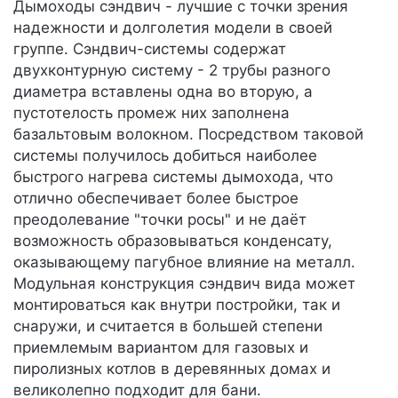
Дымоходы сэндвич - лучшие с точки зрения
надежности и долголетия модели в своей
группе. Сэндвич-системы содержат
двухконтурную систему - 2 трубы разного
диаметра вставлены одна во вторую, а
пустотелость промеж них заполнена
базальтовым волокном. Посредством таковой
системы получилось добиться наиболее
быстрого нагрева системы дымохода, что
отлично обеспечивает более быстрое
преодолевание "точки росы" и не даёт
возможность образовываться конденсату,
оказывающему пагубное влияние на металл.
Модульная конструкция сэндвич вида может
монтироваться как внутри постройки, так и
снаружи, и считается в большей степени
приемлемым вариантом для газовых и
пиролизных котлов в деревянных домах и
великолепно подходит для бани.