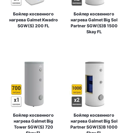
Бойлер косвенного
Бойлер косвенного
нагрева Galmet Kwadro
нагрева Galmet Big Sol
SGW(S) 200 FL
Partner SGW(S)B 1500
Skay FL
Бойлер косвенного
Бойлер косвенного
нагрева Galmet Big
нагрева Galmet Big Sol
Tower SGW(S) 720
Partner SGW(S)B 1000
Skay FL
Skay FL