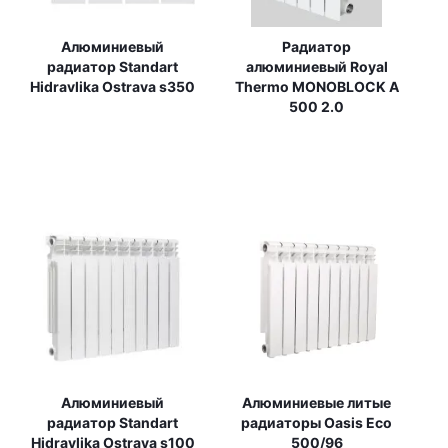
Алюминиевый
Радиатор
радиатор Standart
алюминиевый Royal
Hidravlika Ostrava s350
Thermo MONOBLOCK A
500 2.0
Алюминиевый
Алюминиевые литые
радиатор Standart
радиаторы Oasis Eco
Hidravlika Ostrava s100
500/96