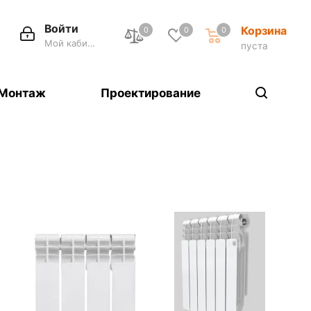
Войти
Корзина
0
0
0
Мой кабинет
пуста
Монтаж
Проектирование