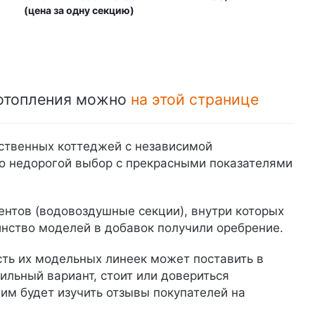
(цена за одну секцию)
 отопления можно
на этой странице
ственных коттеджей с независимой
но недорогой выбор с прекрасными показателями
ентов (водовоздушные секции), внутри которых
нство моделей в добавок получили оребрение.
ть их модельных линеек может поставить в
ильный вариант, стоит или довериться
им будет изучить отзывы покупателей на