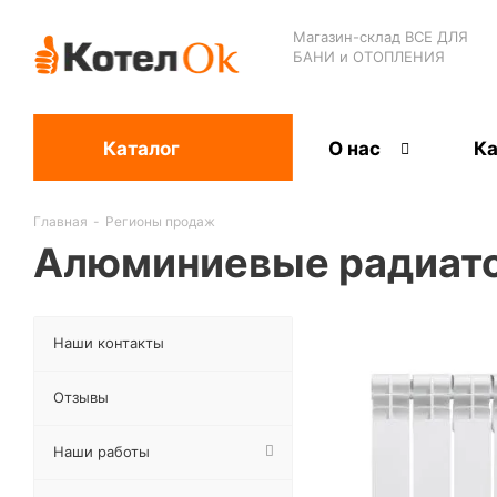
Магазин-склад ВСЕ ДЛЯ
БАНИ и ОТОПЛЕНИЯ
Каталог
О нас
Ка
Главная
-
Регионы продаж
Алюминиевые радиато
Наши контакты
Отзывы
Наши работы