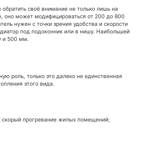
 обратить своё внимание не только лишь на
е, оно может модифицироваться от 200 до 800
тель нужен с точки зрения удобства и скорости
адиатор под подоконник или в нишу. Наибольшей
 и 500 мм.
ую роль, только это далеко не единственная
опления этого вида.
е скорый прогревание жилых помещений;