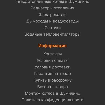
Твердотопливные котлы в Шумилино
Радиаторы отопления
Электрокотлы
Дымоходы и воздуховоды
Септики
Водяные тепловентиляторы
Информация
Контакты
Условия оплаты
Условия доставки
Гарантия на товар
Купить в рассрочку
Возврат товара
Монтаж котлов в Шумилино
Политика конфиденциальности