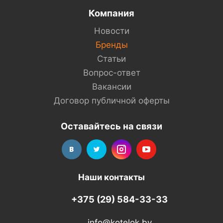
Компания
Новости
Бренды
Статьи
Вопрос-ответ
Вакансии
Договор публичной оферты
Оставайтесь на связи
Наши контакты
+375 (29) 584-33-33
info@kotelok.by