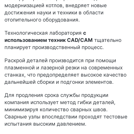
модернизацией котлов, внедряет новые
достижения науки и техники в области
отопительного оборудования.
Технологическая лаборатория
с
использованием техник CAD/CAM
тщательно
планирует производственный процесс.
Раскрой деталей производится при помощи
плазменной и лазерной резки на современных
станках, что предопределяет высокое качество
дальнейшей сборки и подгонки элементов.
Для продления срока службы продукции
компания использует метод гибки деталей,
минимизируя количество сварных швов.
Сварные узлы впоследствии проходят тестовые
испытания высоким давлением.