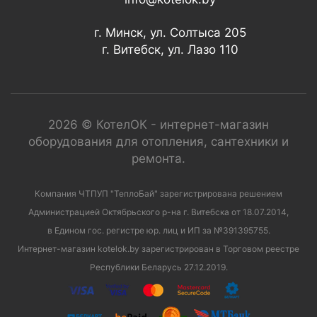
г. Минск, ул. Солтыса 205
г. Витебск, ул. Лазо 110
2026 © КотелОК - интернет-магазин
оборудования для отопления, сантехники и
ремонта.
Компания ЧТПУП "ТеплоБай" зарегистрирована решением
Администрацией Октябрьского р-на г. Витебска от 18.07.2014,
в Едином гос. регистре юр. лиц и ИП за №391395755.
Интернет-магазин kotelok.by зарегистрирован в Торговом реестре
Республики Беларусь 27.12.2019.