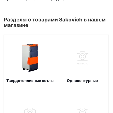
Разделы с товарами Sakovich в нашем
магазине
Твердотопливные котлы
Одноконтурные