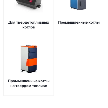
Для твердотопливных
Промышленные котлы
котлов
Промышленные котлы
на твердом топливе