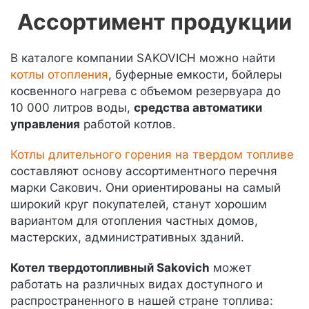
Ассортимент продукции
В каталоге компании SAKOVICH можно найти
котлы отопления
, буферные емкости, бойлеры
косвенного нагрева с объемом резервуара до
10 000 литров воды,
средства автоматики
управления
работой котлов.
Котлы длительного горения на твердом топливе
составляют основу ассортиментного перечня
марки Сакович. Они ориентированы на самый
широкий круг покупателей, станут хорошим
вариантом для отопления частных домов,
мастерских, административных зданий.
Котел твердотопливный Sakovich
может
работать на различных видах доступного и
распространенного в нашей стране топлива: