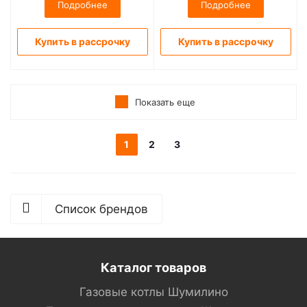
Подробнее
Подробнее
Купить в рассрочку
Купить в рассрочку
Показать еще
1
2
3
Список брендов
Каталог товаров
Газовые котлы Шумилино