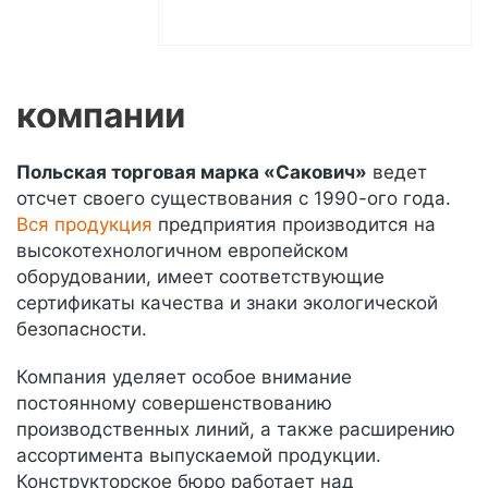
компании
Польская торговая марка «Сакович»
ведет
отсчет своего существования с 1990-ого года.
Вся продукция
предприятия производится на
высокотехнологичном европейском
оборудовании, имеет соответствующие
сертификаты качества и знаки экологической
безопасности.
Компания уделяет особое внимание
постоянному совершенствованию
производственных линий, а также расширению
ассортимента выпускаемой продукции.
Конструкторское бюро работает над