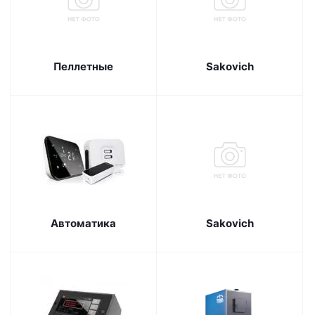
Пеллетные
Sakovich
Автоматика
Sakovich