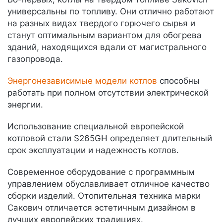
универсальны по топливу. Они отлично работают
на разных видах твердого горючего сырья и
станут оптимальным вариантом для обогрева
зданий, находящихся вдали от магистрального
газопровода.
Энергонезависимые модели котлов
способны
работать при полном отсутствии электрической
энергии.
Использование специальной европейской
котловой стали S265GH определяет длительный
срок эксплуатации и надежность котлов.
Современное оборудование с программным
управлением обуславливает отличное качество
сборки изделий. Отопительная техника марки
Сакович отличается эстетичным дизайном в
лучших европейских традициях.